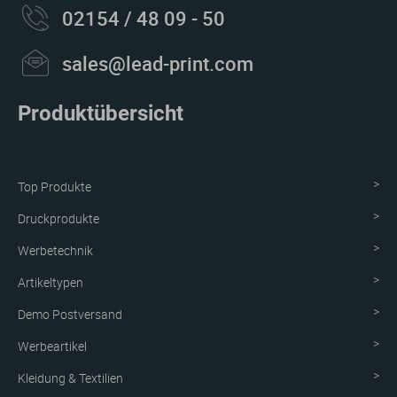
02154 / 48 09 - 50
sales@lead-print.com
Produktübersicht
Top Produkte
Druckprodukte
Werbetechnik
Artikeltypen
Demo Postversand
Werbeartikel
Kleidung & Textilien