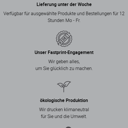
Lieferung unter der Woche
Verfügbar für ausgewählte Produkte und Bestellungen für 12
Stunden Mo - Fr.
Unser Fastprint-Engagement
Wir geben alles,
um Sie glücklich zu machen.
ökologische Produktion
Wir drucken klimaneutral
für Sie und die Umwelt.