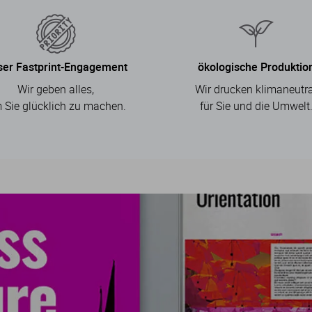
ser Fastprint-Engagement
ökologische Produktio
Wir geben alles,
Wir drucken klimaneutra
 Sie glücklich zu machen.
für Sie und die Umwelt