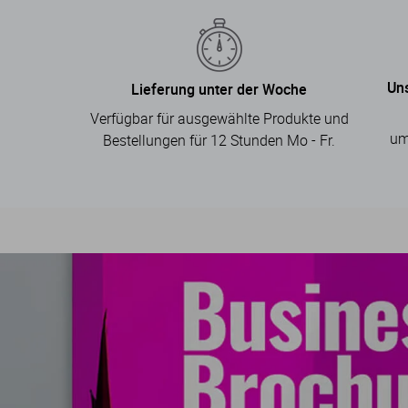
Un
Lieferung unter der Woche
Verfügbar für ausgewählte Produkte und
um
Bestellungen für 12 Stunden Mo - Fr.