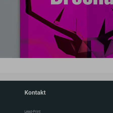
Kontakt
Lead-Print