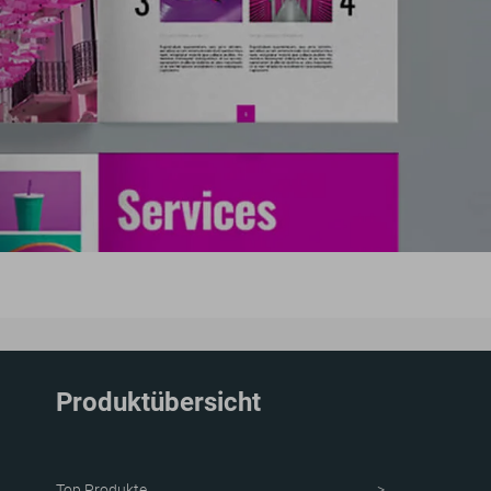
Produktübersicht
Top Produkte