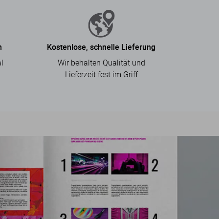
n
Kostenlose, schnelle Lieferung
l
Wir behalten Qualität und
.
Lieferzeit fest im Griff