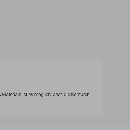
Materials ist es möglich, dass die Konturen