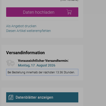
Daten hochladen
Als Angebot drucken
Diesen Artikel weiterempfehlen
Versandinformation
Voraussichtlicher Versandtermin:
Montag, 17. August 2026
Bei Bestellung innerhalb der nächsten 13:36 Stunden.
Datenblätter anzeigen