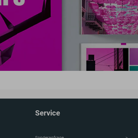
Service
Sonderanfrage