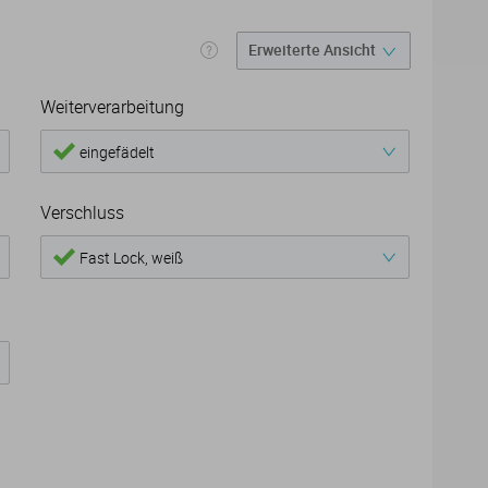
Weiterverarbeitung
eingefädelt
Verschluss
Fast Lock, weiß