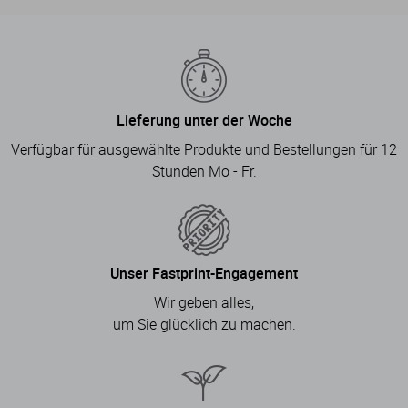
Lieferung unter der Woche
Verfügbar für ausgewählte Produkte und Bestellungen für 12
Stunden Mo - Fr.
Unser Fastprint-Engagement
Wir geben alles,
um Sie glücklich zu machen.