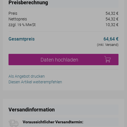
Preisberechnung
Preis
54,32 €
Nettopreis
54,32 €
zzgl.
MwSt
10,32 €
19 %
Gesamtpreis
64,64 €
(inkl. Versand)
Daten hochladen
Als Angebot drucken
Diesen Artikel weiterempfehlen
Versandinformation
Voraussichtlicher Versandtermin: