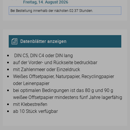
Freitag, 14. August 2026
Bei Bestellung innerhalb der nächsten 02:37 Stunden.
Datenblätter anzeigen
DIN C5, DIN C4 oder DIN lang
auf der Vorder- und Rückseite bedruckbar
mit Zahlenmeer oder Einzeldruck
Weißes Offsetpapier, Naturpapier, Recyclingpapier
oder Leinenpapier
bei optimalen Bedingungen ist das 80 g und 90 g
weißee Offsetpapier mindestens fünf Jahre lagerfähig
mit Klebestreifen
ab 10 Stück verfügbar