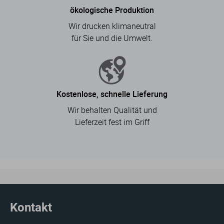
ökologische Produktion
Wir drucken klimaneutral
für Sie und die Umwelt.
Kostenlose, schnelle Lieferung
Wir behalten Qualität und
Lieferzeit fest im Griff
Kontakt