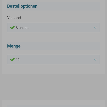
Bestelloptionen
Versand
Standard
Menge
10