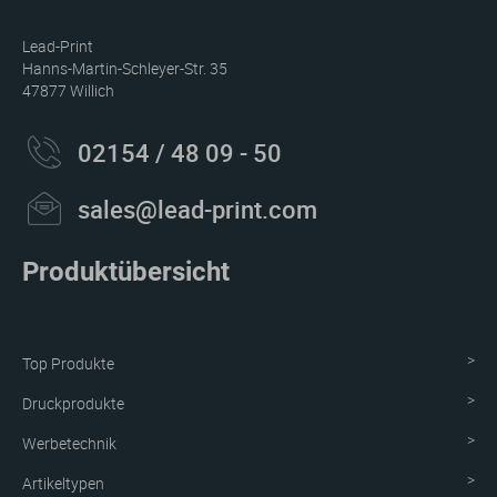
Lead-Print
Hanns-Martin-Schleyer-Str. 35
47877 Willich
02154 / 48 09 - 50
sales@lead-print.com
Produktübersicht
Top Produkte
Druckprodukte
Werbetechnik
Artikeltypen