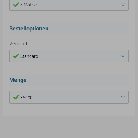
4 Motive
Bestelloptionen
Versand
Standard
Menge
35000