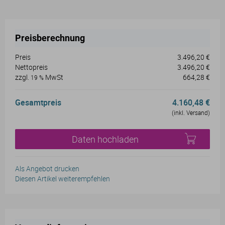
Preisberechnung
Preis
3.496,20 €
Nettopreis
3.496,20 €
zzgl.
MwSt
664,28 €
19 %
Gesamtpreis
4.160,48 €
(inkl. Versand)
Daten hochladen
Als Angebot drucken
Diesen Artikel weiterempfehlen