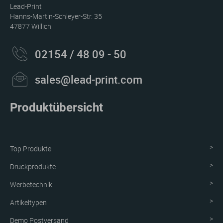
Lead-Print
Hanns-Martin-Schleyer-Str. 35
47877 Willich
02154 / 48 09 - 50
sales@lead-print.com
Produktübersicht
Top Produkte
Druckprodukte
Werbetechnik
Artikeltypen
Demo Postversand