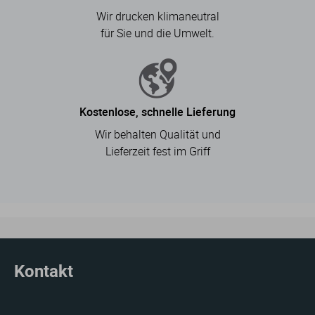
Wir drucken klimaneutral
für Sie und die Umwelt.
Kostenlose, schnelle Lieferung
Wir behalten Qualität und
Lieferzeit fest im Griff
Kontakt