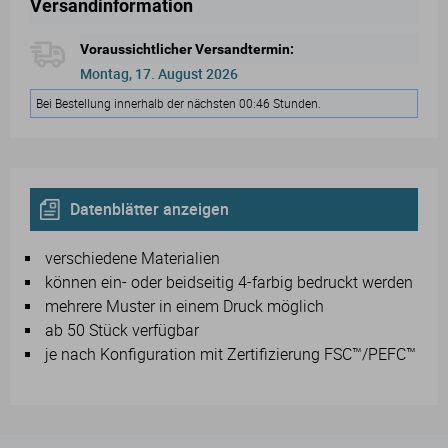
Versandinformation
Voraussichtlicher Versandtermin:
Montag, 17. August 2026
Bei Bestellung innerhalb der nächsten 00:46 Stunden.
Datenblätter anzeigen
verschiedene Materialien
können ein- oder beidseitig 4-farbig bedruckt werden
mehrere Muster in einem Druck möglich
ab 50 Stück verfügbar
je nach Konfiguration mit Zertifizierung FSC™/PEFC™