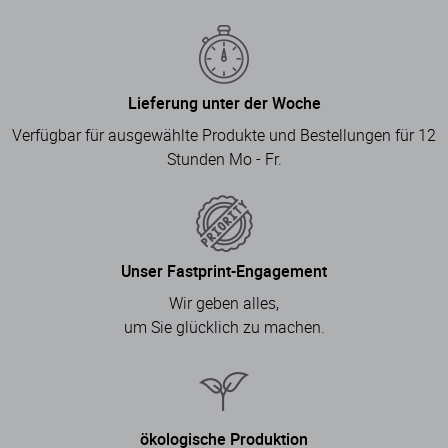
Lieferung unter der Woche
Verfügbar für ausgewählte Produkte und Bestellungen für 12
Stunden Mo - Fr.
Unser Fastprint-Engagement
Wir geben alles,
um Sie glücklich zu machen.
ökologische Produktion