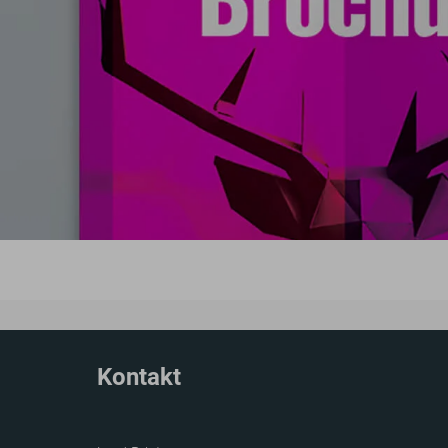
Kontakt