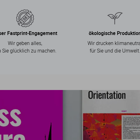
ser Fastprint-Engagement
ökologische Produktio
Wir geben alles,
Wir drucken klimaneutra
 Sie glücklich zu machen.
für Sie und die Umwelt