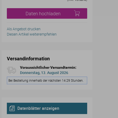
Daten hochladen
Als Angebot drucken
Diesen Artikel weiterempfehlen
Versandinformation
Voraussichtlicher Versandtermin:
Donnerstag, 13. August 2026
Bei Bestellung innerhalb der nächsten 14:29 Stunden.
Datenblätter anzeigen