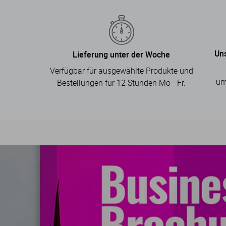
Un
Lieferung unter der Woche
Verfügbar für ausgewählte Produkte und
um
Bestellungen für 12 Stunden Mo - Fr.