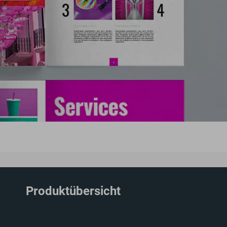
Produktübersicht