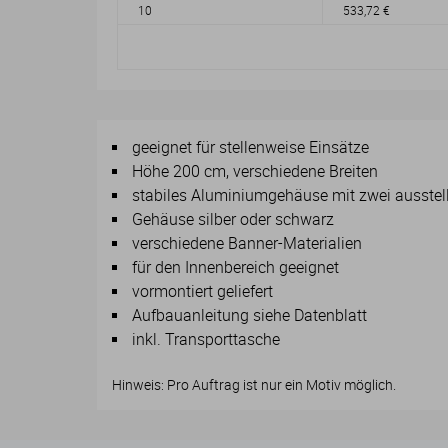
10
533,72 €
geeignet für stellenweise Einsätze
Höhe 200 cm, verschiedene Breiten
stabiles Aluminiumgehäuse mit zwei ausstel
Gehäuse silber oder schwarz
verschiedene Banner-Materialien
für den Innenbereich geeignet
vormontiert geliefert
Aufbauanleitung siehe Datenblatt
inkl. Transporttasche
Hinweis: Pro Auftrag ist nur ein Motiv möglich.