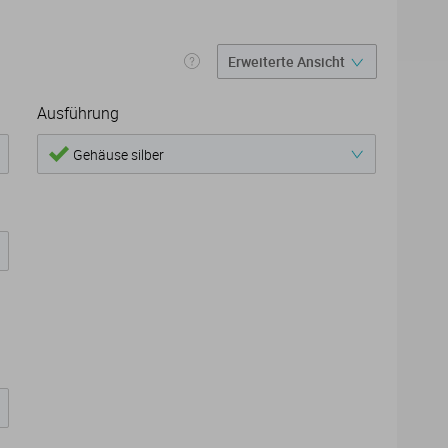
Ausführung
Gehäuse silber