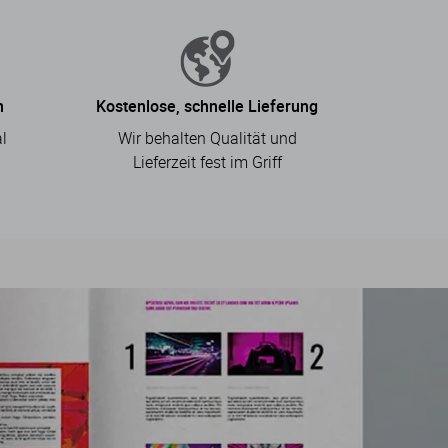
n
Kostenlose, schnelle Lieferung
l
Wir behalten Qualität und
.
Lieferzeit fest im Griff