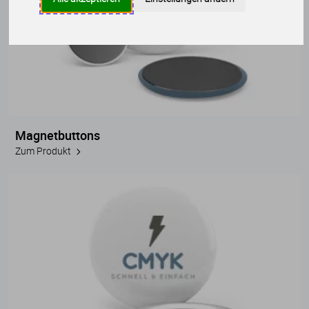
Magnetbuttons
Zum Produkt