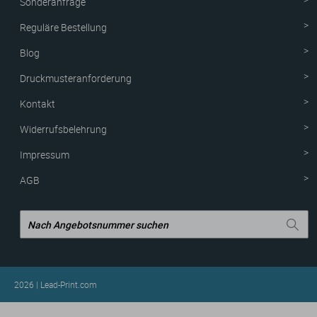
Sonderanfrage
Reguläre Bestellung
Blog
Druckmusteranforderung
Kontakt
Widerrufsbelehrung
Impressum
AGB
2026 | Lead-Print.com