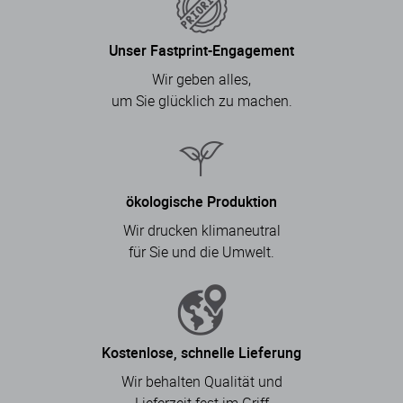
Unser Fastprint-Engagement
Wir geben alles,
um Sie glücklich zu machen.
ökologische Produktion
Wir drucken klimaneutral
für Sie und die Umwelt.
Kostenlose, schnelle Lieferung
Wir behalten Qualität und