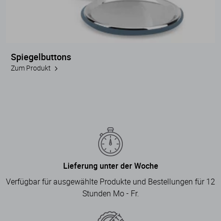
Spiegelbuttons
Zum Produkt
Lieferung unter der Woche
Verfügbar für ausgewählte Produkte und Bestellungen für 12
Stunden Mo - Fr.