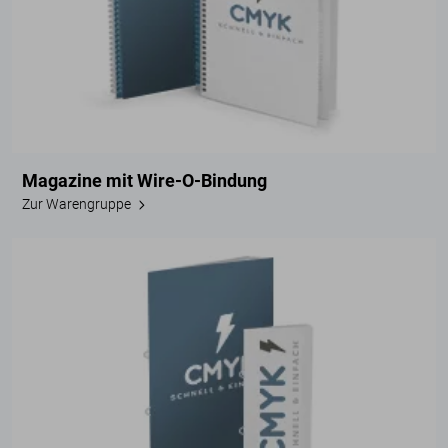
Magazine mit Wire-O-Bindung
Zur Warengruppe