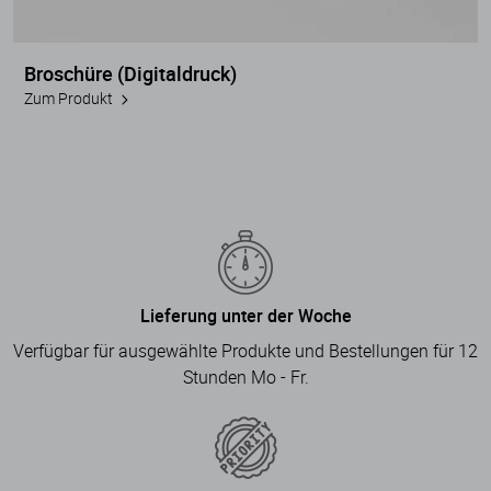
Broschüre (Digitaldruck)
Zum Produkt
Lieferung unter der Woche
Verfügbar für ausgewählte Produkte und Bestellungen für 12
Stunden Mo - Fr.