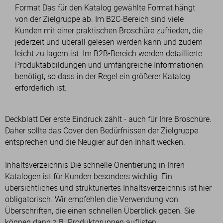
Format Das für den Katalog gewählte Format hängt
von der Zielgruppe ab. Im B2C-Bereich sind viele
Kunden mit einer praktischen Broschüre zufrieden, die
jederzeit und überall gelesen werden kann und zudem
leicht zu lagern ist. Im B2B-Bereich werden detaillierte
Produktabbildungen und umfangreiche Informationen
benötigt, so dass in der Regel ein größerer Katalog
erforderlich ist.
Deckblatt Der erste Eindruck zählt - auch für Ihre Broschüre.
Daher sollte das Cover den Bedürfnissen der Zielgruppe
entsprechen und die Neugier auf den Inhalt wecken.
Inhaltsverzeichnis Die schnelle Orientierung in Ihren
Katalogen ist für Kunden besonders wichtig. Ein
übersichtliches und strukturiertes Inhaltsverzeichnis ist hier
obligatorisch. Wir empfehlen die Verwendung von
Überschriften, die einen schnellen Überblick geben. Sie
können dann z.B. Produktgruppen auflisten.