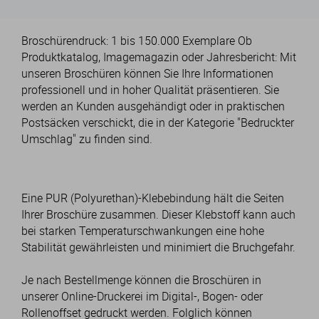
Broschürendruck: 1 bis 150.000 Exemplare Ob
Produktkatalog, Imagemagazin oder Jahresbericht: Mit
unseren Broschüren können Sie Ihre Informationen
professionell und in hoher Qualität präsentieren. Sie
werden an Kunden ausgehändigt oder in praktischen
Postsäcken verschickt, die in der Kategorie "Bedruckter
Umschlag" zu finden sind.
Eine PUR (Polyurethan)-Klebebindung hält die Seiten
Ihrer Broschüre zusammen. Dieser Klebstoff kann auch
bei starken Temperaturschwankungen eine hohe
Stabilität gewährleisten und minimiert die Bruchgefahr.
Je nach Bestellmenge können die Broschüren in
unserer Online-Druckerei im Digital-, Bogen- oder
Rollenoffset gedruckt werden. Folglich können