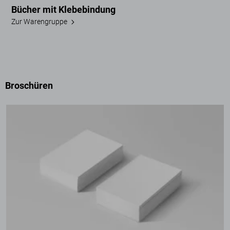
Bücher mit Klebebindung
Zur Warengruppe
Broschüren