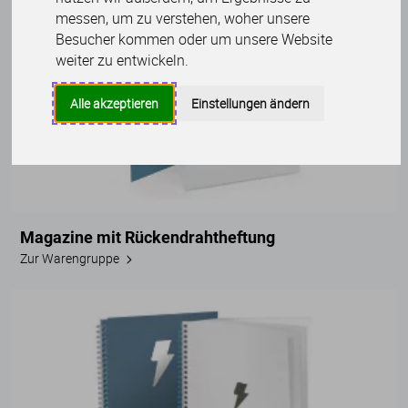
messen, um zu verstehen, woher unsere
Besucher kommen oder um unsere Website
weiter zu entwickeln.
Alle akzeptieren
Einstellungen ändern
Magazine mit Rückendrahtheftung
Zur Warengruppe