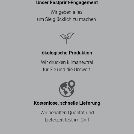
Unser Fastprint-Engagement
Wir geben alles,
um Sie glücklich zu machen.
ökologische Produktion
Wir drucken klimaneutral
für Sie und die Umwelt.
Kostenlose, schnelle Lieferung
Wir behalten Qualität und
Lieferzeit fest im Griff