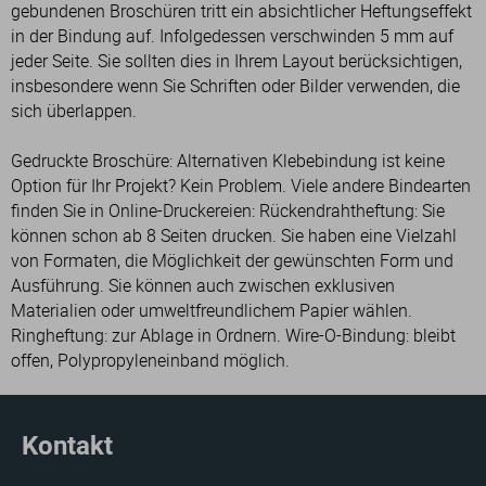
gebundenen Broschüren tritt ein absichtlicher Heftungseffekt
in der Bindung auf. Infolgedessen verschwinden 5 mm auf
jeder Seite. Sie sollten dies in Ihrem Layout berücksichtigen,
insbesondere wenn Sie Schriften oder Bilder verwenden, die
sich überlappen.
Gedruckte Broschüre: Alternativen Klebebindung ist keine
Option für Ihr Projekt? Kein Problem. Viele andere Bindearten
finden Sie in Online-Druckereien: Rückendrahtheftung: Sie
können schon ab 8 Seiten drucken. Sie haben eine Vielzahl
von Formaten, die Möglichkeit der gewünschten Form und
Ausführung. Sie können auch zwischen exklusiven
Materialien oder umweltfreundlichem Papier wählen.
Ringheftung: zur Ablage in Ordnern. Wire-O-Bindung: bleibt
offen, Polypropyleneinband möglich.
Kontakt