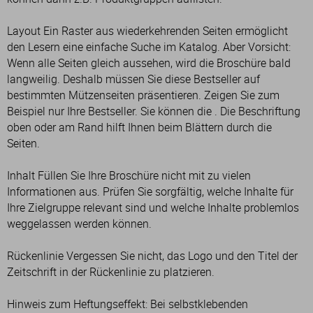
Layout Ein Raster aus wiederkehrenden Seiten ermöglicht
den Lesern eine einfache Suche im Katalog. Aber Vorsicht:
Wenn alle Seiten gleich aussehen, wird die Broschüre bald
langweilig. Deshalb müssen Sie diese Bestseller auf
bestimmten Mützenseiten präsentieren. Zeigen Sie zum
Beispiel nur Ihre Bestseller. Sie können die . Die Beschriftung
oben oder am Rand hilft Ihnen beim Blättern durch die
Seiten.
Inhalt Füllen Sie Ihre Broschüre nicht mit zu vielen
Informationen aus. Prüfen Sie sorgfältig, welche Inhalte für
Ihre Zielgruppe relevant sind und welche Inhalte problemlos
weggelassen werden können.
Rückenlinie Vergessen Sie nicht, das Logo und den Titel der
Zeitschrift in der Rückenlinie zu platzieren.
Hinweis zum Heftungseffekt: Bei selbstklebenden