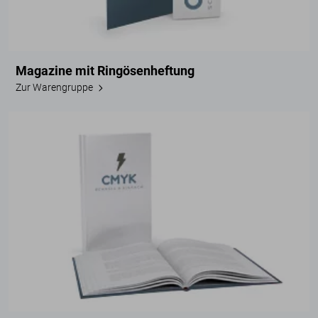
Magazine mit Ringösenheftung
Zur Warengruppe