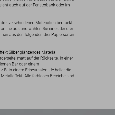
sieht auch auf der Fensterbank oder im
 drei verschiedenen Materialien bedruckt.
 online aus und wählen Sie eines der drei
önnen aus den folgenden drei Papiersorten
ffekt Silber glänzendes Material,
rderseite, matt auf der Rückseite. In einer
dernen Bar oder einem
z.B. in einem Friseursalon. Je heller die
 Metalleffekt. Alle farblosen Bereiche sind