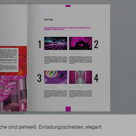
che sind perlweiß. Einladungsschreiben, elegant