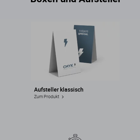
Aufsteller klassisch
Zum Produkt