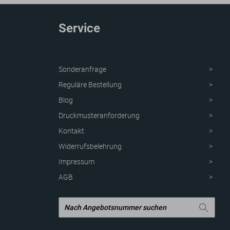
Service
Sonderanfrage
Reguläre Bestellung
Blog
Druckmusteranforderung
Kontakt
Widerrufsbelehrung
Impressum
AGB