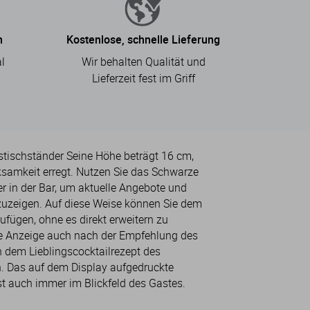
n
Kostenlose, schnelle Lieferung
l
Wir behalten Qualität und
.
Lieferzeit fest im Griff
sstischständer Seine Höhe beträgt 16 cm,
samkeit erregt. Nutzen Sie das Schwarze
er in der Bar, um aktuelle Angebote und
zuzeigen. Auf diese Weise können Sie dem
ufügen, ohne es direkt erweitern zu
e Anzeige auch nach der Empfehlung des
 dem Lieblingscocktailrezept des
. Das auf dem Display aufgedruckte
t auch immer im Blickfeld des Gastes.