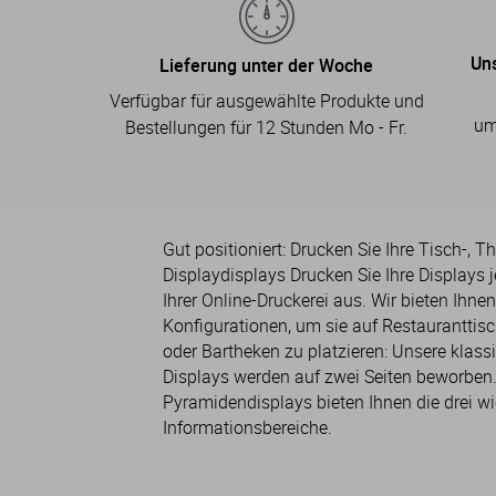
Un
Lieferung unter der Woche
Verfügbar für ausgewählte Produkte und
um
Bestellungen für 12 Stunden Mo - Fr.
Gut positioniert: Drucken Sie Ihre Tisch-, 
Displaydisplays Drucken Sie Ihre Displays j
Ihrer Online-Druckerei aus. Wir bieten Ihne
Konfigurationen, um sie auf Restauranttis
oder Bartheken zu platzieren: Unsere klass
Displays werden auf zwei Seiten beworben
Pyramidendisplays bieten Ihnen die drei wi
Informationsbereiche.