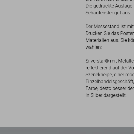
Die gedruckte Auslage 
Schaufenster gut aus.
Der Messestand ist mit
Drucken Sie das Poster
Materialien aus. Sie k
wählen:
Silverstar® mit Metalle
reflektierend auf der Vo
Szenekneipe, einer mo
Einzelhandelsgeschäft, 
Farbe, desto besser der
in Silber dargestellt.