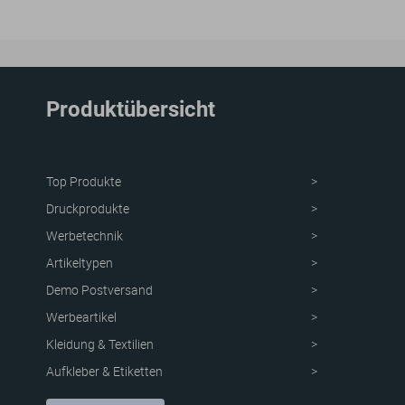
Produktübersicht
Top Produkte
Druckprodukte
Werbetechnik
Artikeltypen
Demo Postversand
Werbeartikel
Kleidung & Textilien
Aufkleber & Etiketten
Schutzvorrichtung