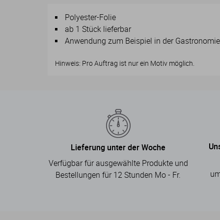
Polyester-Folie
ab 1 Stück lieferbar
Anwendung zum Beispiel in der Gastronomie
Hinweis: Pro Auftrag ist nur ein Motiv möglich.
Un
Lieferung unter der Woche
Verfügbar für ausgewählte Produkte und
um
Bestellungen für 12 Stunden Mo - Fr.