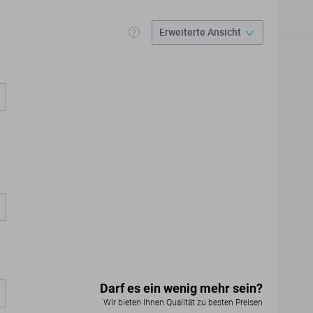
Darf es ein wenig mehr sein?
Wir bieten Ihnen Qualität zu besten Preisen