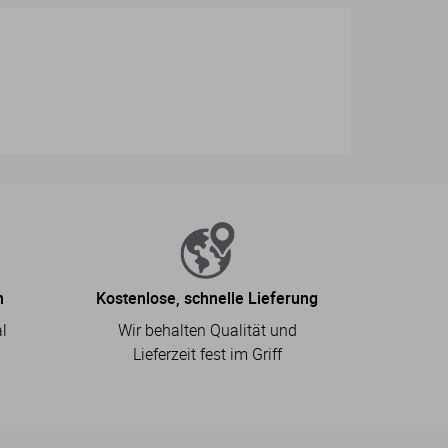
n
Kostenlose, schnelle Lieferung
l
Wir behalten Qualität und
.
Lieferzeit fest im Griff