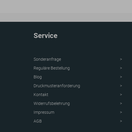
Service
Sonderanfrage
Reguläre Bestellung
Blog
Druckmusteranforderung
Kontakt
Widerrufsbelehrung
Impressum
AGB