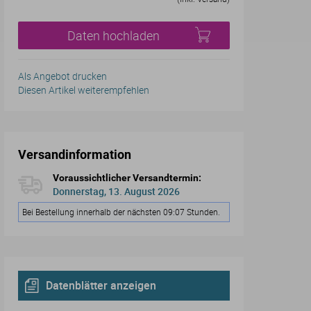
Daten hochladen
Als Angebot drucken
Diesen Artikel weiterempfehlen
Versandinformation
Voraussichtlicher Versandtermin:
Donnerstag, 13. August 2026
Bei Bestellung innerhalb der nächsten 09:07 Stunden.
Datenblätter anzeigen