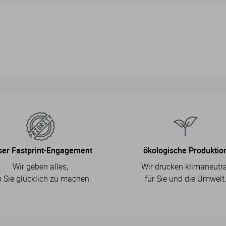
ser Fastprint-Engagement
ökologische Produktio
Wir geben alles,
Wir drucken klimaneutra
 Sie glücklich zu machen.
für Sie und die Umwelt