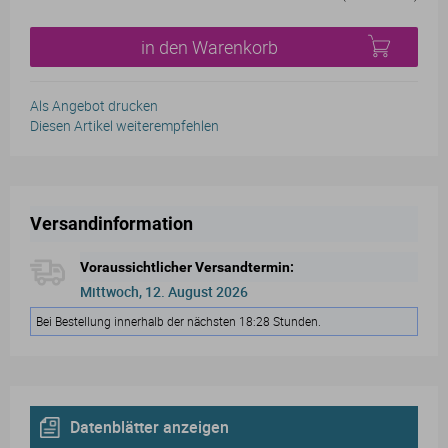
in den Warenkorb
Als Angebot drucken
Diesen Artikel weiterempfehlen
Versandinformation
Voraussichtlicher Versandtermin:
Mittwoch, 12. August 2026
Bei Bestellung innerhalb der nächsten 18:28 Stunden.
Datenblätter anzeigen