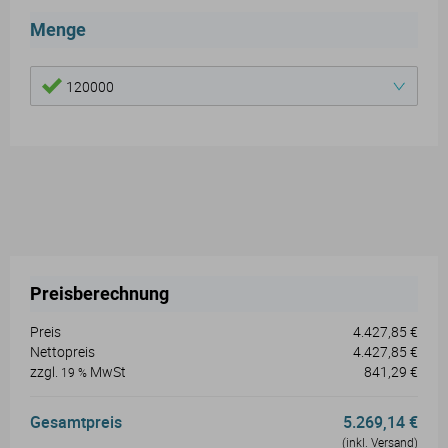
Menge
120000
Preisberechnung
Preis
4.427,85 €
Nettopreis
4.427,85 €
zzgl.
MwSt
841,29 €
19 %
Gesamtpreis
5.269,14 €
(inkl. Versand)