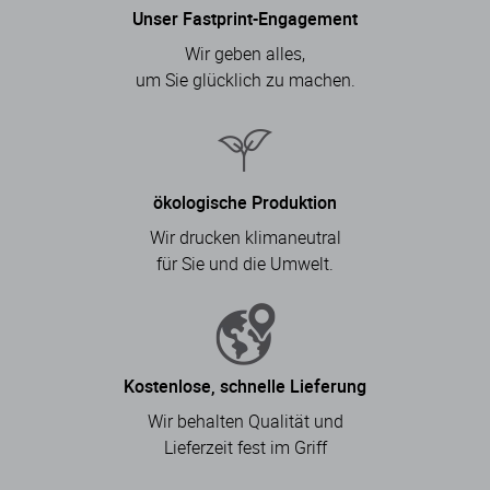
Unser Fastprint-Engagement
Wir geben alles,
um Sie glücklich zu machen.
ökologische Produktion
Wir drucken klimaneutral
für Sie und die Umwelt.
Kostenlose, schnelle Lieferung
Wir behalten Qualität und
Lieferzeit fest im Griff