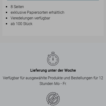
8 Seiten
exklusive Papiersorten erhältlich
Veredelungen verfügbar
ab 100 Stück
Lieferung unter der Woche
Verfügbar für ausgewählte Produkte und Bestellungen für 12
Stunden Mo - Fr.