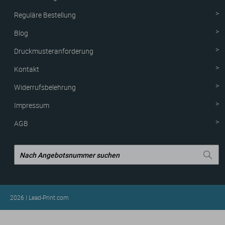
Reguläre Bestellung
Blog
Druckmusteranforderung
Kontakt
Widerrufsbelehrung
Impressum
AGB
2026 | Lead-Print.com