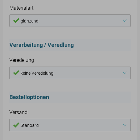
Materialart
glänzend
Verarbeitung / Veredlung
Veredelung
keine Veredelung
Bestelloptionen
Versand
Standard