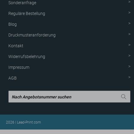
Sonderanfrage
Reguläre Bestellung
Blog
Druckmusteranforderung
Kontakt
Widerrufsbelehrung
Impressum
AGB
2026 | Lead-Print.com