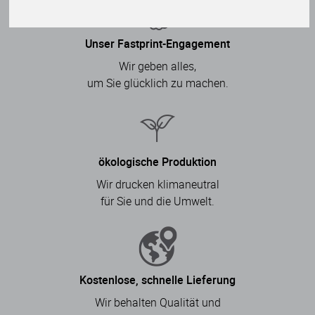
Unser Fastprint-Engagement
Wir geben alles,
um Sie glücklich zu machen.
ökologische Produktion
Wir drucken klimaneutral
für Sie und die Umwelt.
Kostenlose, schnelle Lieferung
Wir behalten Qualität und