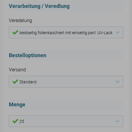
Verarbeitung / Veredlung
Veredelung
beidseitig folienkaschiert mit einseitig part. UV-Lack
Bestelloptionen
Versand
Standard
Menge
25