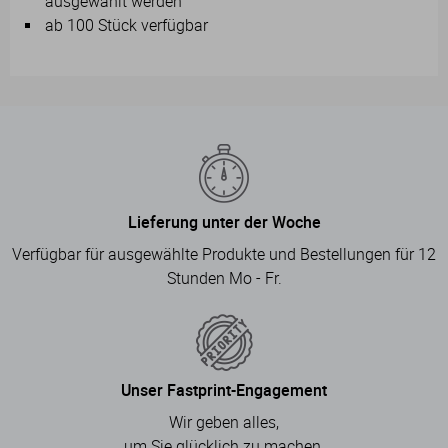
ausgewählt werden
ab 100 Stück verfügbar
Lieferung unter der Woche
Verfügbar für ausgewählte Produkte und Bestellungen für 12
Stunden Mo - Fr.
Unser Fastprint-Engagement
Wir geben alles,
um Sie glücklich zu machen.