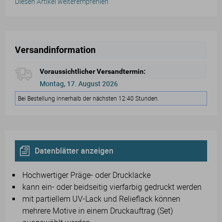
Diesen Artikel weiterempfehlen
Versandinformation
Voraussichtlicher Versandtermin:
Montag, 17. August 2026
Bei Bestellung innerhalb der nächsten 12:40 Stunden.
Datenblätter anzeigen
Hochwertiger Präge- oder Drucklacke
kann ein- oder beidseitig vierfarbig gedruckt werden
mit partiellem UV-Lack und Relieflack können
mehrere Motive in einem Druckauftrag (Set)