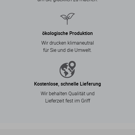
ökologische Produktion
Wir drucken klimaneutral
für Sie und die Umwelt.
Kostenlose, schnelle Lieferung
Wir behalten Qualität und
Lieferzeit fest im Griff